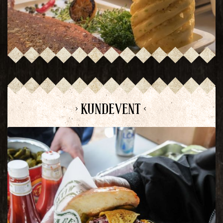
> KUNDEVENT <