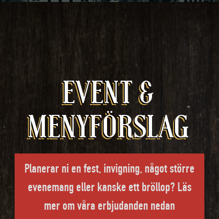
EVENT &
MENYFÖRSLAG
Planerar ni en fest, invigning, något större
evenemang eller kanske ett bröllop? Läs
mer om våra erbjudanden nedan