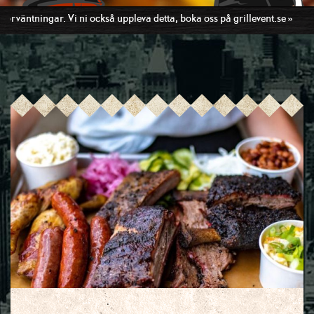
 uppleva detta, boka oss på grillevent.se »